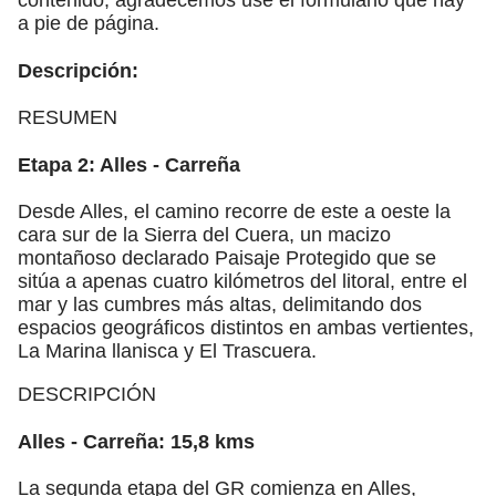
a pie de página.
Descripción:
RESUMEN
Etapa 2: Alles - Carreña
Desde Alles, el camino recorre de este a oeste la
cara sur de la Sierra del Cuera, un macizo
montañoso declarado Paisaje Protegido que se
sitúa a apenas cuatro kilómetros del litoral, entre el
mar y las cumbres más altas, delimitando dos
espacios geográficos distintos en ambas vertientes,
La Marina llanisca y El Trascuera.
DESCRIPCIÓN
Alles - Carreña: 15,8 kms
La segunda etapa del GR comienza en Alles,