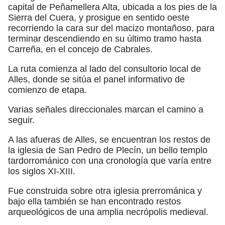
capital de Peñamellera Alta, ubicada a los pies de la
Sierra del Cuera, y prosigue en sentido oeste
recorriendo la cara sur del macizo montañoso, para
terminar descendiendo en su último tramo hasta
Carreña, en el concejo de Cabrales.
La ruta comienza al lado del consultorio local de
Alles, donde se sitúa el panel informativo de
comienzo de etapa.
Varias señales direccionales marcan el camino a
seguir.
A las afueras de Alles, se encuentran los restos de
la iglesia de San Pedro de Plecín, un bello templo
tardorrománico con una cronología que varía entre
los siglos XI-XIII.
Fue construida sobre otra iglesia prerrománica y
bajo ella también se han encontrado restos
arqueológicos de una amplia necrópolis medieval.