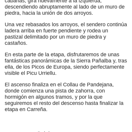
cabañas, gira nuevamente a la izquierda,
descendiendo abruptamente al lado de un muro de
piedra, hacia la unión de dos arroyos.
Una vez rebasados los arroyos, el sendero continúa
ladera arriba en fuerte pendiente y rodea un
pastizal delimitado por un muro de piedra y
castaños.
En esta parte de la etapa, disfrutaremos de unas
fantásticas panorámicas de la Sierra Pañalba y, tras
ella, de los Picos de Europa, siendo perfectamente
visible el Picu Urriellu.
El ascenso finaliza en el Collau de Pandejana,
donde comienza una pista de zahorra, con
hormigón en algunos tramos, y por la que
seguiremos el resto del descenso hasta finalizar la
etapa en Carreña.