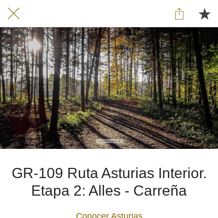
GR-109 Ruta Asturias Interior.
Etapa 2: Alles - Carreña
Conocer Asturias