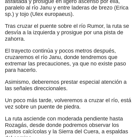
asfaltada y prosigue en ligero ascenso por ella,
paralelo al río Janu y entre laderas de brezo (Erica
sp.) y tojo (Ulex europaeus).
Tras cruzar el puente sobre el río Rumor, la ruta se
desvía a la izquierda y prosigue por una pista de
zahorra.
El trayecto continúa y pocos metros después,
cruzaremos el río Janu, donde tendremos que
extremar las precauciones, ya que no existe paso
para hacerlo.
Asimismo, deberemos prestar especial atención a
las señales direccionales.
Un poco más tarde, volveremos a cruzar el río, está
vez sobre un puente de piedra.
La ruta asciende con moderada pendiente hasta
Rozagás, desde donde podremos observar los
pastos calcícolas y la Sierra del Cuera, a espaldas