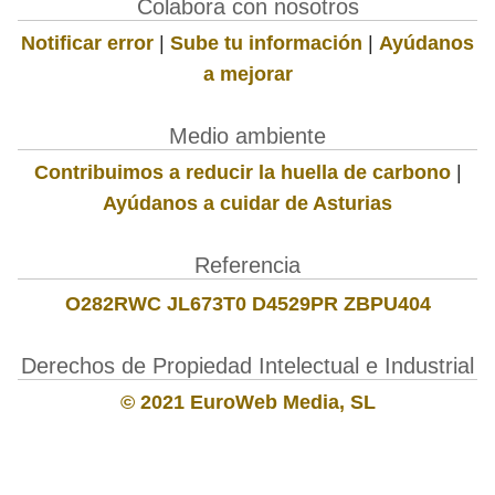
Colabora con nosotros
Notificar error
|
Sube tu información
|
Ayúdanos
a mejorar
Medio ambiente
Contribuimos a reducir la huella de carbono
|
Ayúdanos a cuidar de Asturias
Referencia
O282RWC JL673T0 D4529PR ZBPU404
Derechos de Propiedad Intelectual e Industrial
© 2021 EuroWeb Media, SL