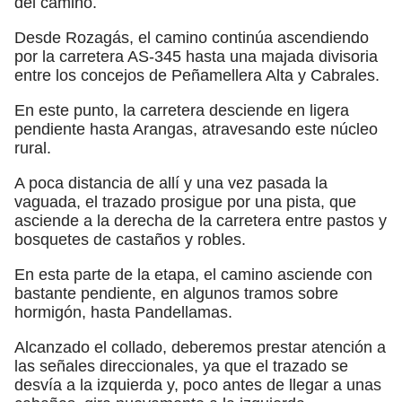
del camino.
Desde Rozagás, el camino continúa ascendiendo
por la carretera AS-345 hasta una majada divisoria
entre los concejos de Peñamellera Alta y Cabrales.
En este punto, la carretera desciende en ligera
pendiente hasta Arangas, atravesando este núcleo
rural.
A poca distancia de allí y una vez pasada la
vaguada, el trazado prosigue por una pista, que
asciende a la derecha de la carretera entre pastos y
bosquetes de castaños y robles.
En esta parte de la etapa, el camino asciende con
bastante pendiente, en algunos tramos sobre
hormigón, hasta Pandellamas.
Alcanzado el collado, deberemos prestar atención a
las señales direccionales, ya que el trazado se
desvía a la izquierda y, poco antes de llegar a unas