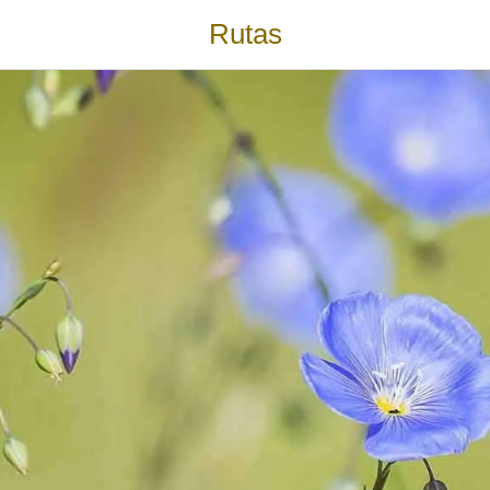
Rutas