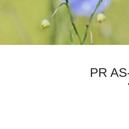
PR AS-1