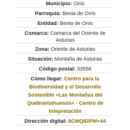
Municipio:
Onís
Parroquia:
Benia de Onís
Entidad:
Benia de Onís
Comarca:
Comarca del Oriente de
Asturias
Zona:
Oriente de Asturias
Situación:
Montaña de Asturias
Código postal:
33556
Cómo llegar:
Centro para la
Biodiversidad y el Desarrollo
Sostenible «Las Montañas del
Quebrantahuesos» - Centro de
Intepretación
Dirección digital:
8CMQ82PM+44