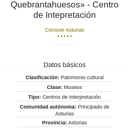
Quebrantahuesos» - Centro
de Intepretación
Conocer Asturias
• • • • •
Datos básicos
Clasificación:
Patrimonio cultural
Clase:
Museos
Tipo:
Centros de Interpretación
Comunidad autónoma:
Principado de
Asturias
Provincia:
Asturias