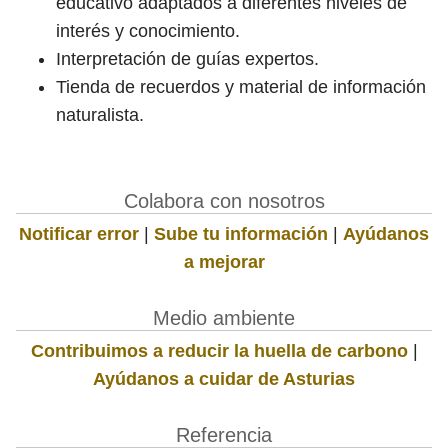
educativo adaptados a diferentes niveles de
interés y conocimiento.
Interpretación de guías expertos.
Tienda de recuerdos y material de información
naturalista.
Colabora con nosotros
Notificar error
|
Sube tu información
|
Ayúdanos
a mejorar
Medio ambiente
Contribuimos a reducir la huella de carbono
|
Ayúdanos a cuidar de Asturias
Referencia