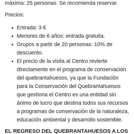
máxima: 25 personas. Se recomienda reservar.
Precios:
Entrada: 3 €
Menores de 6 años: entrada gratuita.
Grupos a partir de 20 personas: 10% de
descuento.
El precio de la visita al Centro revierte
directamente en el programa de conservación
del quebrantahuesos, ya que la Fundación
para la Conservación del Quebrantahuesos
que gestiona el Centro es una entidad sin
ánimo de lucro que destina todos sus recursos
a programas de conservación de la naturaleza,
educación ambiental y desarrollo sostenible.
EL REGRESO DEL QUEBRANTAHUESOS A LOS