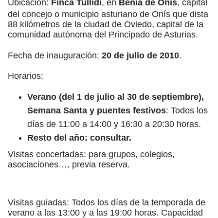
Ubicación:
Finca Tullidi
, en
Benia de Onís
, capital
del concejo o municipio asturiano de Onís que dista
88 kilómetros de la ciudad de Oviedo, capital de la
comunidad autónoma del Principado de Asturias.
Fecha de inauguración:
20 de julio de 2010
.
Horarios:
Verano (del 1 de julio al 30 de septiembre),
Semana Santa y puentes festivos
: Todos los
días de 11:00 a 14:00 y 16:30 a 20:30 horas.
Resto del año: consultar.
Visitas concertadas: para grupos, colegios,
asociaciones…, previa reserva.
Visitas guiadas: Todos los días de la temporada de
verano a las 13:00 y a las 19:00 horas. Capacidad