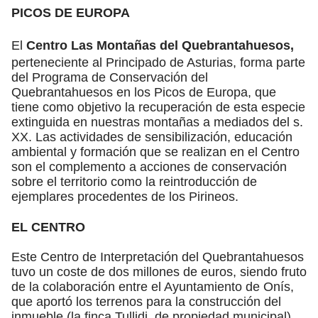
PICOS DE EUROPA
El
Centro Las Montañas del Quebrantahuesos,
perteneciente al Principado de Asturias, forma parte
del Programa de Conservación del
Quebrantahuesos en los Picos de Europa, que
tiene como objetivo la recuperación de esta especie
extinguida en nuestras montañas a mediados del s.
XX. Las actividades de sensibilización, educación
ambiental y formación que se realizan en el Centro
son el complemento a acciones de conservación
sobre el territorio como la reintroducción de
ejemplares procedentes de los Pirineos.
EL CENTRO
Este Centro de Interpretación del Quebrantahuesos
tuvo un coste de dos millones de euros, siendo fruto
de la colaboración entre el Ayuntamiento de Onís,
que aportó los terrenos para la construcción del
inmueble (la finca Tullidi, de propiedad municipal),