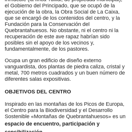
el Gobierno del Principado, que se ocupó de la
ejecución de la obra, la Obra Social de La Caixa,
que se encargó de los contenidos del centro, y la
Fundación para la Conservación del
Quebrantahuesos. No obstante, ni el centro ni la
recuperación de este ave rapaz habrían sido
posibles sin el apoyo de los vecinos y,
fundamentalmente, de los pastores.
Ocupa un gran edificio de diseño externo
vanguardista, dos plantas de piedra caliza, cristal y
metal, 700 metros cuadrados y un buen número de
diferentes salas expositivas.
OBJETIVOS DEL CENTRO
Inspirado en las montañas de los Picos de Europa,
el Centro para la Biodiversidad y el Desarrollo
Sostenible «Montañas de Quebrantahuesos» es un
espacio de encuentro, participación y
sensibilización.