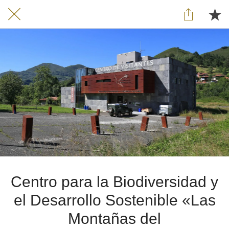
Centro para la Biodiversidad y
el Desarrollo Sostenible «Las
Montañas del