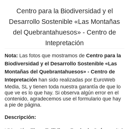
Centro para la Biodiversidad y el
Desarrollo Sostenible «Las Montañas
del Quebrantahuesos» - Centro de
Intepretación
Nota:
Las fotos que mostramos de
Centro para la
Biodiversidad y el Desarrollo Sostenible «Las
Montañas del Quebrantahuesos» - Centro de
Intepretación
han sido realizadas por EuroWeb
Media, SL y tienen toda nuestra garantía de que lo
que ve es lo que hay. Si observa algún error en el
contenido, agradecemos use el formulario que hay
a pie de página.
Descripción: