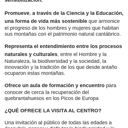
Promueve
,
a través de la Ciencia y la Educación,
una forma de vida más sostenible
que armonice
el progreso de los hombres y mujeres que habitan
sus montañas con el patrimonio natural cantábrico.
Representa el entendimiento entre los procesos
naturales y culturales
, entre el Hombre y la
Naturaleza, la biodiversidad y la sociedad, la
innovación y la tradición de los que desde antaño
ocuparon estas montañas.
Ofrece un aula de formación y encuentro
para
conocer de cerca la recuperación del
quebrantahuesos en los Picos de Europa
¿QUÉ OFRECE LA VISITA AL CENTRO?
Una invitación al público de todas las edades a