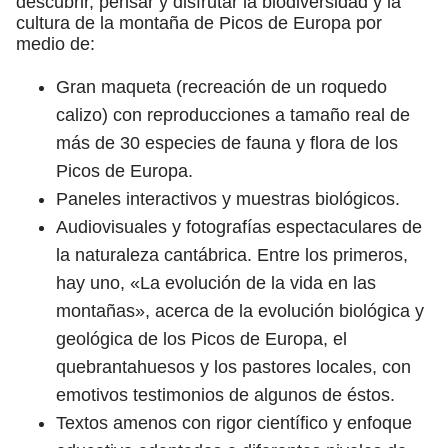
descubrir, pensar y disfrutar la biodiversidad y la
cultura de la montaña de Picos de Europa por
medio de:
Gran maqueta (recreación de un roquedo
calizo) con reproducciones a tamaño real de
más de 30 especies de fauna y flora de los
Picos de Europa.
Paneles interactivos y muestras biológicos.
Audiovisuales y fotografías espectaculares de
la naturaleza cantábrica. Entre los primeros,
hay uno, «La evolución de la vida en las
montañas», acerca de la evolución biológica y
geológica de los Picos de Europa, el
quebrantahuesos y los pastores locales, con
emotivos testimonios de algunos de éstos.
Textos amenos con rigor científico y enfoque