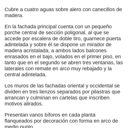
Cubre a cuatro aguas sobre alero con canecillos de
madera.
En la fachada principal cuenta con un pequeño
porche central de sección poligonal, al que se
accede por escalera de doble tiro, guarnece puerta
adintelada y sobre él se dispone un mirador de
madera acristalada, a ambos lados balcones
enrasados en el bajo, volados en el primer piso, en
tanto que en el segundo se abren tres ventanas, las
laterales con remate en arco muy rebajado y la
central adintelada.
Los muros de las fachadas oriental y occidental se
dividen en tres lienzos separados por pilastras que
arrancan y culminan en cartelas que inscriben
motivos alirados.
Presentan vanos bíforos en cada planta
flanqueados por decoración con forma en arco de
medio punto.