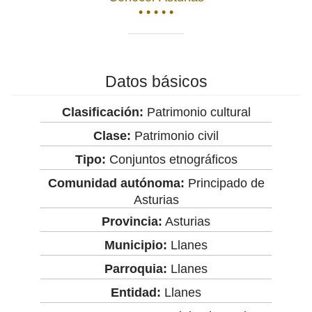
• • • • •
Datos básicos
Clasificación:
Patrimonio cultural
Clase:
Patrimonio civil
Tipo:
Conjuntos etnográficos
Comunidad autónoma:
Principado de
Asturias
Provincia:
Asturias
Municipio:
Llanes
Parroquia:
Llanes
Entidad:
Llanes