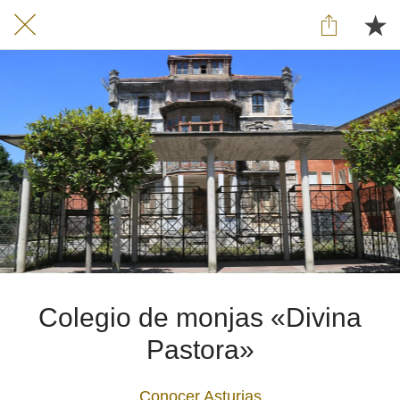
Colegio de monjas «Divina
Pastora»
Conocer Asturias