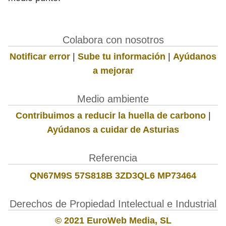
Colabora con nosotros
Notificar error
|
Sube tu información
|
Ayúdanos
a mejorar
Medio ambiente
Contribuimos a reducir la huella de carbono
|
Ayúdanos a cuidar de Asturias
Referencia
QN67M9S 57S818B 3ZD3QL6 MP73464
Derechos de Propiedad Intelectual e Industrial
© 2021 EuroWeb Media, SL