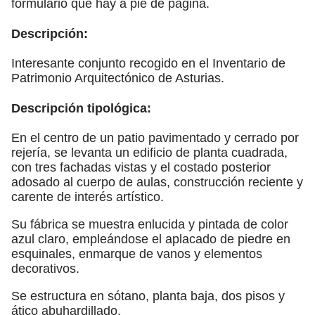
formulario que hay a pie de página.
Descripción:
Interesante conjunto recogido en el Inventario de
Patrimonio Arquitectónico de Asturias.
Descripción tipológica:
En el centro de un patio pavimentado y cerrado por
rejería, se levanta un edificio de planta cuadrada,
con tres fachadas vistas y el costado posterior
adosado al cuerpo de aulas, construcción reciente y
carente de interés artístico.
Su fábrica se muestra enlucida y pintada de color
azul claro, empleándose el aplacado de piedre en
esquinales, enmarque de vanos y elementos
decorativos.
Se estructura en sótano, planta baja, dos pisos y
ático abuhardillado.