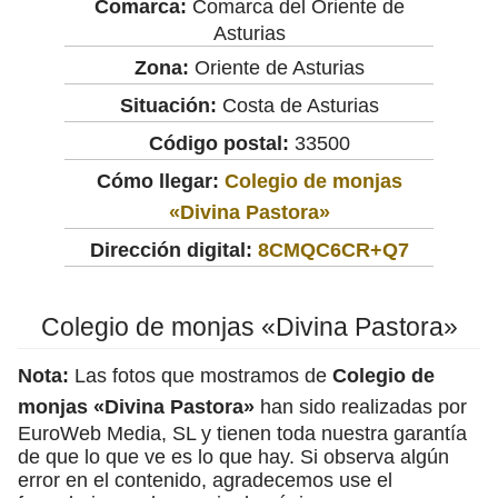
Comarca:
Comarca del Oriente de
Asturias
Zona:
Oriente de Asturias
Situación:
Costa de Asturias
Código postal:
33500
Cómo llegar:
Colegio de monjas
«Divina Pastora»
Dirección digital:
8CMQC6CR+Q7
Colegio de monjas «Divina Pastora»
Nota:
Las fotos que mostramos de
Colegio de
monjas «Divina Pastora»
han sido realizadas por
EuroWeb Media, SL y tienen toda nuestra garantía
de que lo que ve es lo que hay. Si observa algún
error en el contenido, agradecemos use el