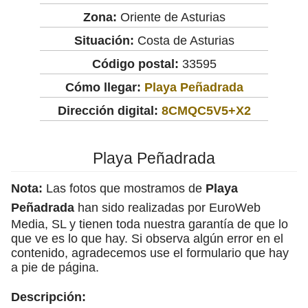
Zona:
Oriente de Asturias
Situación:
Costa de Asturias
Código postal:
33595
Cómo llegar:
Playa Peñadrada
Dirección digital:
8CMQC5V5+X2
Playa Peñadrada
Nota:
Las fotos que mostramos de
Playa
Peñadrada
han sido realizadas por EuroWeb
Media, SL y tienen toda nuestra garantía de que lo
que ve es lo que hay. Si observa algún error en el
contenido, agradecemos use el formulario que hay
a pie de página.
Descripción: