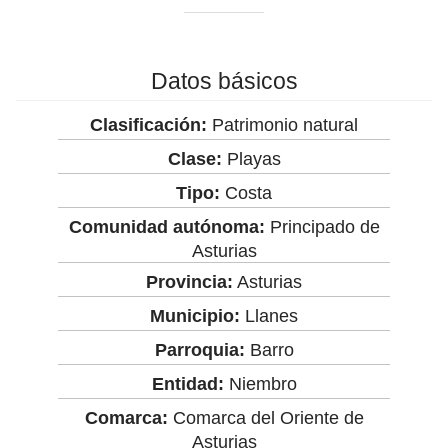
Datos básicos
Clasificación:
Patrimonio natural
Clase:
Playas
Tipo:
Costa
Comunidad autónoma:
Principado de
Asturias
Provincia:
Asturias
Municipio:
Llanes
Parroquia:
Barro
Entidad:
Niembro
Comarca:
Comarca del Oriente de
Asturias