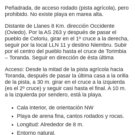
Peñadrada, de acceso rodado (pista agrícola), pero
prohibido. No existe playa en marea alta.
Distante de Llanes 8 Km. dirección Occidente
(Oviedo). Por la AS 263 y después de pasar el
pueblo de Celoriu, girar en el 1º cruce a la derecha,
seguir por la local LLN 11 y destino Niembru. Subir
por el centro del pueblo hasta el cruce de Torimbia
– Toranda. Seguir en dirección de ésta última
Acceso: Desde la mitad de la pista agrícola hacia
Toranda, después de pasar la última casa a la orilla
de la pista, a 30 m. girar en el cruce a la izquierda
(es el 2º cruce) y seguir casi hasta el final. A 10 m.
a la izquierda por sendero, está la playa.
Cala interior, de orientación NW
Playa de arena fina, cantos rodados y rocas.
Longitud: Alrededor de 8 m.
Entorno natural.