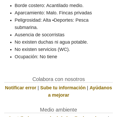
Borde costero: Acantilado medio.
Aparcamiento: Malo. Fincas privadas
Peligrosidad: Alta •Deportes: Pesca
submarina.
Ausencia de socorristas
No existen duchas ni agua potable.
No existen servicios (WC).
Ocupación: No tiene
Colabora con nosotros
Notificar error
|
Sube tu información
|
Ayúdanos
a mejorar
Medio ambiente