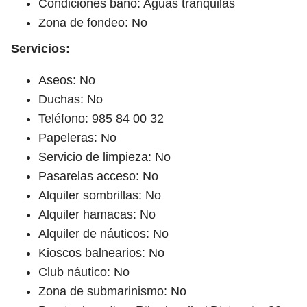
Condiciones baño: Aguas tranquilas
Zona de fondeo: No
Servicios:
Aseos: No
Duchas: No
Teléfono: 985 84 00 32
Papeleras: No
Servicio de limpieza: No
Pasarelas acceso: No
Alquiler sombrillas: No
Alquiler hamacas: No
Alquiler de náuticos: No
Kioscos balnearios: No
Club náutico: No
Zona de submarinismo: No