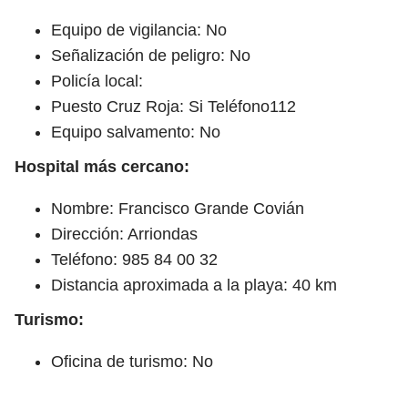
Equipo de vigilancia: No
Señalización de peligro: No
Policía local:
Puesto Cruz Roja: Si Teléfono112
Equipo salvamento: No
Hospital más cercano:
Nombre: Francisco Grande Covián
Dirección: Arriondas
Teléfono: 985 84 00 32
Distancia aproximada a la playa: 40 km
Turismo:
Oficina de turismo: No