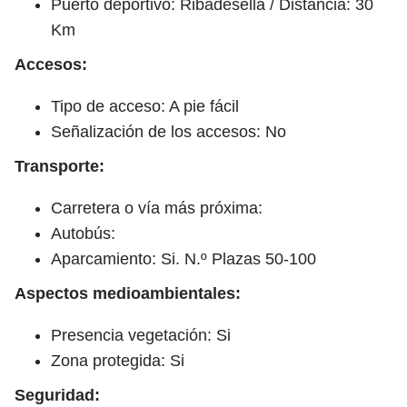
Puerto deportivo: Ribadesella / Distancia: 30
Km
Accesos:
Tipo de acceso: A pie fácil
Señalización de los accesos: No
Transporte:
Carretera o vía más próxima:
Autobús:
Aparcamiento: Si. N.º Plazas 50-100
Aspectos medioambientales:
Presencia vegetación: Si
Zona protegida: Si
Seguridad: