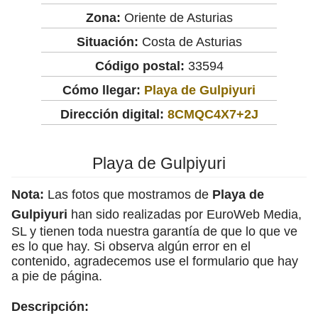
Zona:
Oriente de Asturias
Situación:
Costa de Asturias
Código postal:
33594
Cómo llegar:
Playa de Gulpiyuri
Dirección digital:
8CMQC4X7+2J
Playa de Gulpiyuri
Nota:
Las fotos que mostramos de
Playa de
Gulpiyuri
han sido realizadas por EuroWeb Media,
SL y tienen toda nuestra garantía de que lo que ve
es lo que hay. Si observa algún error en el
contenido, agradecemos use el formulario que hay
a pie de página.
Descripción: