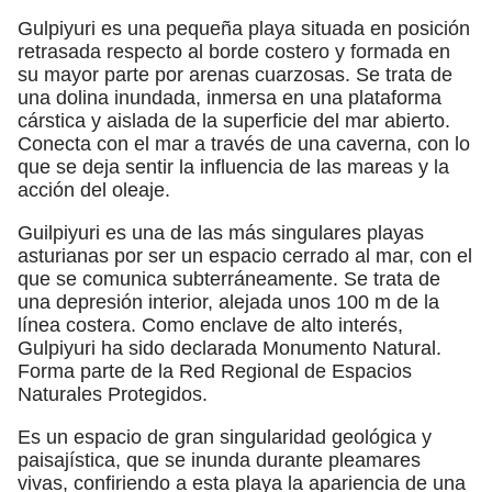
Gulpiyuri es una pequeña playa situada en posición
retrasada respecto al borde costero y formada en
su mayor parte por arenas cuarzosas. Se trata de
una dolina inundada, inmersa en una plataforma
cárstica y aislada de la superficie del mar abierto.
Conecta con el mar a través de una caverna, con lo
que se deja sentir la influencia de las mareas y la
acción del oleaje.
Guilpiyuri es una de las más singulares playas
asturianas por ser un espacio cerrado al mar, con el
que se comunica subterráneamente. Se trata de
una depresión interior, alejada unos 100 m de la
línea costera. Como enclave de alto interés,
Gulpiyuri ha sido declarada Monumento Natural.
Forma parte de la Red Regional de Espacios
Naturales Protegidos.
Es un espacio de gran singularidad geológica y
paisajística, que se inunda durante pleamares
vivas, confiriendo a esta playa la apariencia de una