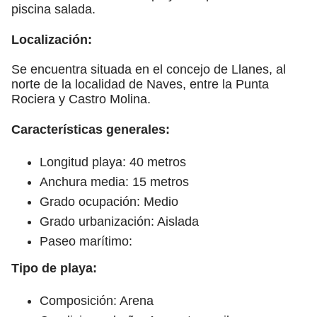
piscina salada.
Localización:
Se encuentra situada en el concejo de Llanes, al
norte de la localidad de Naves, entre la Punta
Rociera y Castro Molina.
Características generales:
Longitud playa: 40 metros
Anchura media: 15 metros
Grado ocupación: Medio
Grado urbanización: Aislada
Paseo marítimo:
Tipo de playa:
Composición: Arena