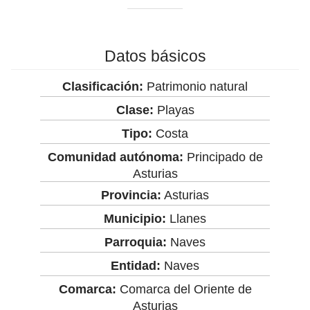
Datos básicos
Clasificación:
Patrimonio natural
Clase:
Playas
Tipo:
Costa
Comunidad autónoma:
Principado de
Asturias
Provincia:
Asturias
Municipio:
Llanes
Parroquia:
Naves
Entidad:
Naves
Comarca:
Comarca del Oriente de
Asturias