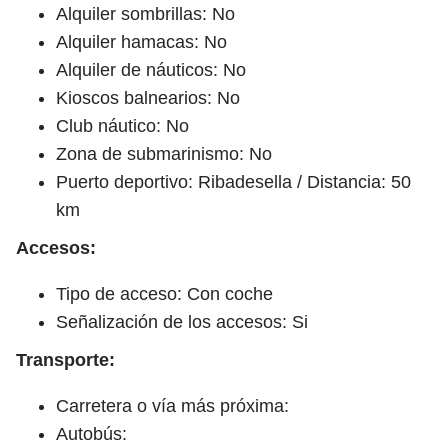
Alquiler sombrillas: No
Alquiler hamacas: No
Alquiler de náuticos: No
Kioscos balnearios: No
Club náutico: No
Zona de submarinismo: No
Puerto deportivo: Ribadesella / Distancia: 50
km
Accesos:
Tipo de acceso: Con coche
Señalización de los accesos: Si
Transporte:
Carretera o vía más próxima:
Autobús: