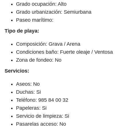
Grado ocupación: Alto
Grado urbanización: Semiurbana
Paseo marítimo:
Tipo de playa:
Composición: Grava / Arena
Condiciones baño: Fuerte oleaje / Ventosa
Zona de fondeo: No
Servicios:
Aseos: No
Duchas: Si
Teléfono: 985 84 00 32
Papeleras: Si
Servicio de limpieza: Si
Pasarelas acceso: No