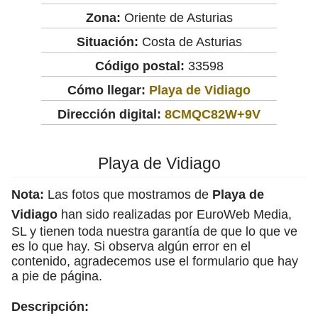
Zona:
Oriente de Asturias
Situación:
Costa de Asturias
Código postal:
33598
Cómo llegar:
Playa de Vidiago
Dirección digital:
8CMQC82W+9V
Playa de Vidiago
Nota:
Las fotos que mostramos de
Playa de
Vidiago
han sido realizadas por EuroWeb Media,
SL y tienen toda nuestra garantía de que lo que ve
es lo que hay. Si observa algún error en el
contenido, agradecemos use el formulario que hay
a pie de página.
Descripción: