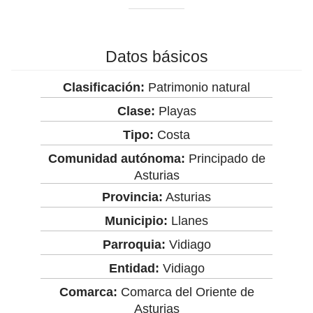
Datos básicos
Clasificación:
Patrimonio natural
Clase:
Playas
Tipo:
Costa
Comunidad autónoma:
Principado de
Asturias
Provincia:
Asturias
Municipio:
Llanes
Parroquia:
Vidiago
Entidad:
Vidiago
Comarca:
Comarca del Oriente de
Asturias