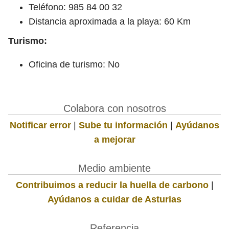
Teléfono: 985 84 00 32
Distancia aproximada a la playa: 60 Km
Turismo:
Oficina de turismo: No
Colabora con nosotros
Notificar error
|
Sube tu información
|
Ayúdanos
a mejorar
Medio ambiente
Contribuimos a reducir la huella de carbono
|
Ayúdanos a cuidar de Asturias
Referencia