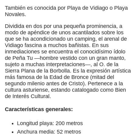
También es conocida por Playa de Vidiago o Playa
Novales.
Dividida en dos por una pequeña prominencia, a
modo de apéndice de unos acantilados sobre los
que se ha acondicionado un camping, el arenal de
Vidiago fascina a muchos bañistas. En sus
inmediaciones se encuentra el conocidísimo ídolo
de Peña Tu —hombre vestido con un gran manto,
sujeto a muchas interpretaciones—, al O. de la
Sierra Plana de la Borbolla. Es la expresión artística
más famosa de la Edad de Bronce (mitad del
segundo milenio antes de Cristo). Pertenece a la
cultura asturiense, estando catalogado como Bien
de Interés Cultural.
Características generales:
Longitud playa: 200 metros
Anchura media: 52 metros