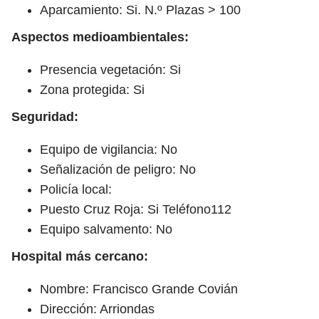
Aparcamiento: Si. N.º Plazas > 100
Aspectos medioambientales:
Presencia vegetación: Si
Zona protegida: Si
Seguridad:
Equipo de vigilancia: No
Señalización de peligro: No
Policía local:
Puesto Cruz Roja: Si Teléfono112
Equipo salvamento: No
Hospital más cercano:
Nombre: Francisco Grande Covián
Dirección: Arriondas