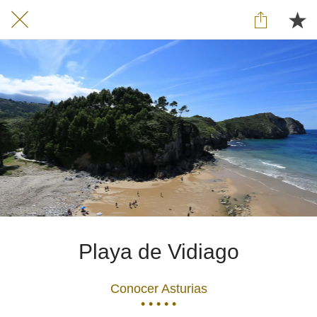
Playa de Vidiago
Conocer Asturias
• • • • •