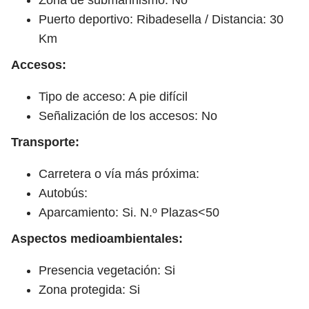
Puerto deportivo: Ribadesella / Distancia: 30
Km
Accesos:
Tipo de acceso: A pie difícil
Señalización de los accesos: No
Transporte:
Carretera o vía más próxima:
Autobús:
Aparcamiento: Si. N.º Plazas<50
Aspectos medioambientales:
Presencia vegetación: Si
Zona protegida: Si