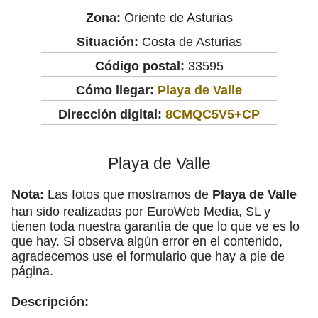
Zona:
Oriente de Asturias
Situación:
Costa de Asturias
Código postal:
33595
Cómo llegar:
Playa de Valle
Dirección digital:
8CMQC5V5+CP
Playa de Valle
Nota:
Las fotos que mostramos de
Playa de Valle
han sido realizadas por EuroWeb Media, SL y
tienen toda nuestra garantía de que lo que ve es lo
que hay. Si observa algún error en el contenido,
agradecemos use el formulario que hay a pie de
página.
Descripción: