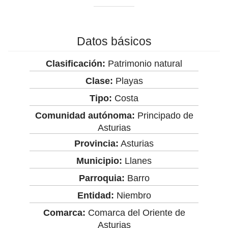
Datos básicos
Clasificación:
Patrimonio natural
Clase:
Playas
Tipo:
Costa
Comunidad autónoma:
Principado de
Asturias
Provincia:
Asturias
Municipio:
Llanes
Parroquia:
Barro
Entidad:
Niembro
Comarca:
Comarca del Oriente de
Asturias