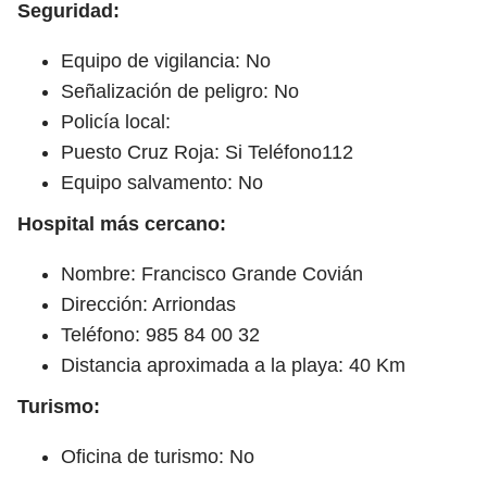
Seguridad:
Equipo de vigilancia: No
Señalización de peligro: No
Policía local:
Puesto Cruz Roja: Si Teléfono112
Equipo salvamento: No
Hospital más cercano:
Nombre: Francisco Grande Covián
Dirección: Arriondas
Teléfono: 985 84 00 32
Distancia aproximada a la playa: 40 Km
Turismo:
Oficina de turismo: No