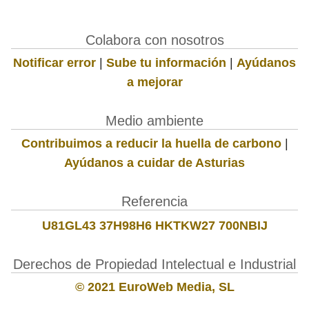
Colabora con nosotros
Notificar error
|
Sube tu información
|
Ayúdanos
a mejorar
Medio ambiente
Contribuimos a reducir la huella de carbono
|
Ayúdanos a cuidar de Asturias
Referencia
U81GL43 37H98H6 HKTKW27 700NBIJ
Derechos de Propiedad Intelectual e Industrial
© 2021 EuroWeb Media, SL