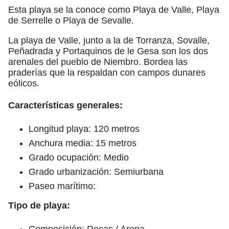
Esta playa se la conoce como Playa de Valle, Playa
de Serrelle o Playa de Sevalle.
La playa de Valle, junto a la de Torranza, Sovalle,
Peñadrada y Portaquinos de le Gesa son los dos
arenales del pueblo de Niembro. Bordea las
praderías que la respaldan con campos dunares
eólicos.
Características generales:
Longitud playa: 120 metros
Anchura media: 15 metros
Grado ocupación: Medio
Grado urbanización: Semiurbana
Paseo marítimo:
Tipo de playa:
Composición: Rocas / Arena