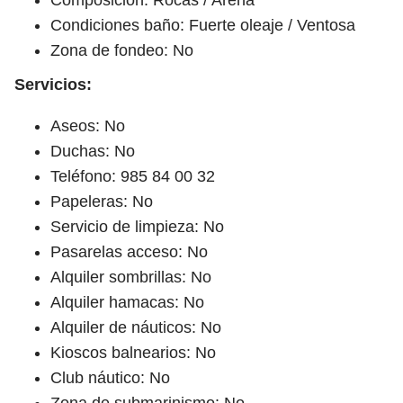
Condiciones baño: Fuerte oleaje / Ventosa
Zona de fondeo: No
Servicios:
Aseos: No
Duchas: No
Teléfono: 985 84 00 32
Papeleras: No
Servicio de limpieza: No
Pasarelas acceso: No
Alquiler sombrillas: No
Alquiler hamacas: No
Alquiler de náuticos: No
Kioscos balnearios: No
Club náutico: No
Zona de submarinismo: No