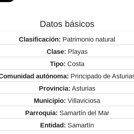
Datos básicos
Clasificación:
Patrimonio natural
Clase:
Playas
Tipo:
Costa
Comunidad autónoma:
Principado de Asturia
Provincia:
Asturias
Municipio:
Villaviciosa
Parroquia:
Samartín del Mar
Entidad:
Samartín