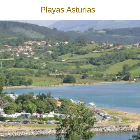
Playas Asturias