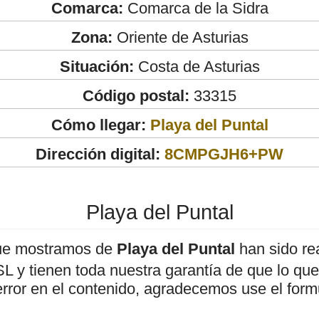
Comarca:
Comarca de la Sidra
Zona:
Oriente de Asturias
Situación:
Costa de Asturias
Código postal:
33315
Cómo llegar:
Playa del Puntal
Dirección digital:
8CMPGJH6+PW
Playa del Puntal
ue mostramos de
Playa del Puntal
han sido re
 y tienen toda nuestra garantía de que lo que 
error en el contenido, agradecemos use el form