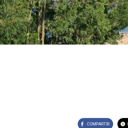
COMPARTIR