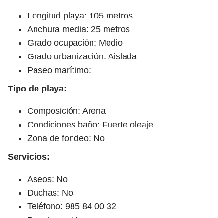
Longitud playa: 105 metros
Anchura media: 25 metros
Grado ocupación: Medio
Grado urbanización: Aislada
Paseo marítimo:
Tipo de playa:
Composición: Arena
Condiciones baño: Fuerte oleaje
Zona de fondeo: No
Servicios:
Aseos: No
Duchas: No
Teléfono: 985 84 00 32