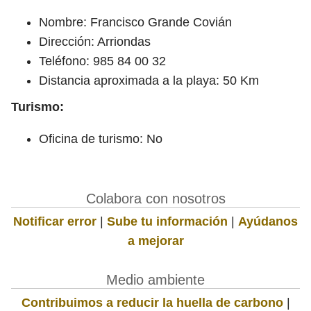
Nombre: Francisco Grande Covián
Dirección: Arriondas
Teléfono: 985 84 00 32
Distancia aproximada a la playa: 50 Km
Turismo:
Oficina de turismo: No
Colabora con nosotros
Notificar error
|
Sube tu información
|
Ayúdanos
a mejorar
Medio ambiente
Contribuimos a reducir la huella de carbono
|