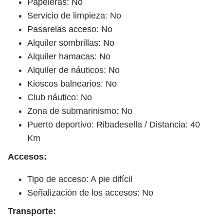
Papeleras: No
Servicio de limpieza: No
Pasarelas acceso: No
Alquiler sombrillas: No
Alquiler hamacas: No
Alquiler de náuticos: No
Kioscos balnearios: No
Club náutico: No
Zona de submarinismo: No
Puerto deportivo: Ribadesella / Distancia: 40
Km
Accesos:
Tipo de acceso: A pie difícil
Señalización de los accesos: No
Transporte: