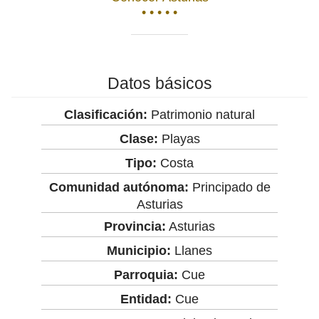
• • • • •
Datos básicos
Clasificación:
Patrimonio natural
Clase:
Playas
Tipo:
Costa
Comunidad autónoma:
Principado de
Asturias
Provincia:
Asturias
Municipio:
Llanes
Parroquia:
Cue
Entidad:
Cue