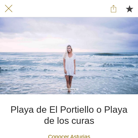
Playa de El Portiello o Playa
de los curas
Conocer Asturias