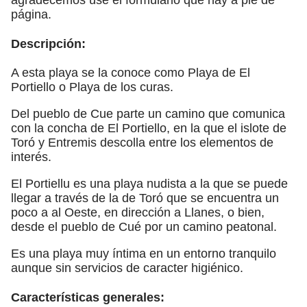
página.
Descripción:
A esta playa se la conoce como Playa de El
Portiello o Playa de los curas.
Del pueblo de Cue parte un camino que comunica
con la concha de El Portiello, en la que el islote de
Toró y Entremis descolla entre los elementos de
interés.
El Portiellu es una playa nudista a la que se puede
llegar a través de la de Toró que se encuentra un
poco a al Oeste, en dirección a Llanes, o bien,
desde el pueblo de Cué por un camino peatonal.
Es una playa muy íntima en un entorno tranquilo
aunque sin servicios de caracter higiénico.
Características generales: