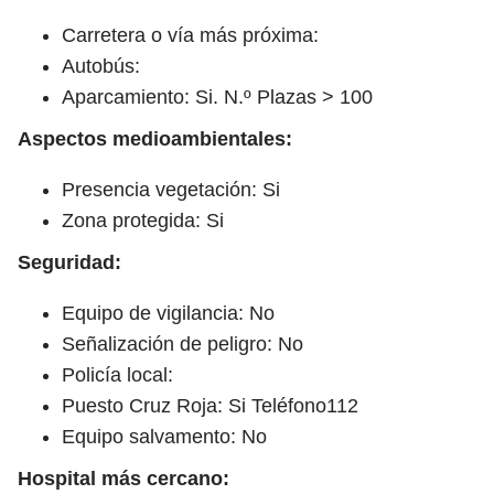
Carretera o vía más próxima:
Autobús:
Aparcamiento: Si. N.º Plazas > 100
Aspectos medioambientales:
Presencia vegetación: Si
Zona protegida: Si
Seguridad:
Equipo de vigilancia: No
Señalización de peligro: No
Policía local:
Puesto Cruz Roja: Si Teléfono112
Equipo salvamento: No
Hospital más cercano: