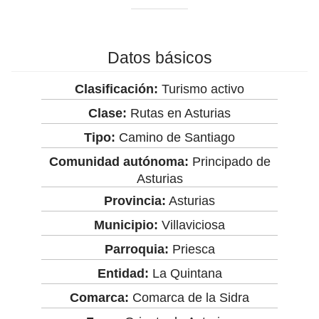
Datos básicos
Clasificación:
Turismo activo
Clase:
Rutas en Asturias
Tipo:
Camino de Santiago
Comunidad autónoma:
Principado de
Asturias
Provincia:
Asturias
Municipio:
Villaviciosa
Parroquia:
Priesca
Entidad:
La Quintana
Comarca:
Comarca de la Sidra