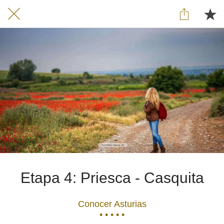
Etapa 4: Priesca - Casquita
Conocer Asturias
• • • • •