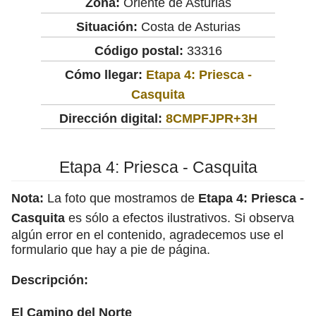
Zona:
Oriente de Asturias
Situación:
Costa de Asturias
Código postal:
33316
Cómo llegar:
Etapa 4: Priesca -
Casquita
Dirección digital:
8CMPFJPR+3H
Etapa 4: Priesca - Casquita
Nota:
La foto que mostramos de
Etapa 4: Priesca -
Casquita
es sólo a efectos ilustrativos. Si observa
algún error en el contenido, agradecemos use el
formulario que hay a pie de página.
Descripción:
El Camino del Norte