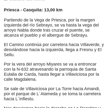
Priesca - Casquita: 13,00 km
Partiendo de la Vega de Priesca, por la margen
izquierda del río Sebrayo, se va hasta la vega del
arroyo Nabla donde tras cruzar el puente, se
alcanza el pueblo y el albergue de Sebrayu.
El Camino continúa por carretera hacia Villaverde, y
desviándose hacia la izquierda, llega a Fresnu y El
Sellu.
Por la vera del arroyo Miyares se va a entroncar
con la N-632 atravesando la parroquia de Santa
Eulalia de Carda, hasta llegar a Villaviciosa por la
calle Magdalena.
Se sale de Villaviciosa por La Torre hacia Amandi,
por el parque de L´Alameda y se toma la carretera
hacia L´Infiestu.