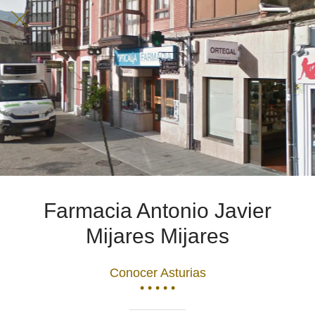
Farmacia Antonio Javier
Mijares Mijares
Conocer Asturias
• • • • •