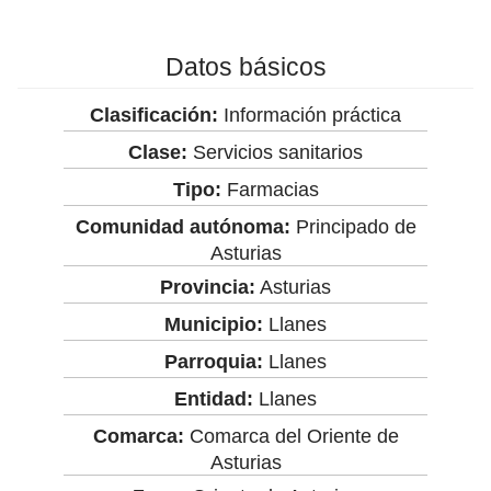
Datos básicos
Clasificación:
Información práctica
Clase:
Servicios sanitarios
Tipo:
Farmacias
Comunidad autónoma:
Principado de
Asturias
Provincia:
Asturias
Municipio:
Llanes
Parroquia:
Llanes
Entidad:
Llanes
Comarca:
Comarca del Oriente de
Asturias