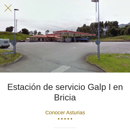
Estación de servicio Galp I en
Bricia
Conocer Asturias
• • • • •