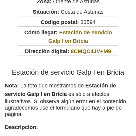
Zona:
Oriente de Asturias
Situación:
Costa de Asturias
Código postal:
33594
Cómo llegar:
Estación de servicio
Galp I en Bricia
Dirección digital:
8CMQC4JV+M9
Estación de servicio Galp I en Bricia
Nota:
La foto que mostramos de
Estación de
servicio Galp I en Bricia
es sólo a efectos
ilustrativos. Si observa algún error en el contenido,
agradecemos use el formulario que hay a pie de
página.
Descripción: