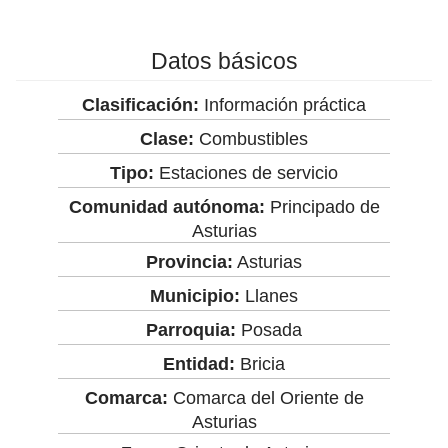
Datos básicos
Clasificación:
Información práctica
Clase:
Combustibles
Tipo:
Estaciones de servicio
Comunidad autónoma:
Principado de
Asturias
Provincia:
Asturias
Municipio:
Llanes
Parroquia:
Posada
Entidad:
Bricia
Comarca:
Comarca del Oriente de
Asturias