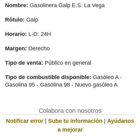
Nombre:
Gasolinera Galp E.S. La Vega
Rótulo:
Galp
Horario:
L-D: 24H
Margen:
Derecho
Tipo de venta:
Público en general
Tipo de combustible disponible:
Gasóleo A -
Gasolina 95 - Gasolina 98 - Nuevo gasóleo A
Colabora con nosotros
Notificar error
|
Sube tu información
|
Ayúdanos
a mejorar