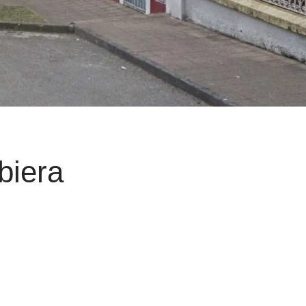
biera