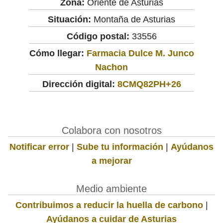
Zona:
Oriente de Asturias
Situación:
Montaña de Asturias
Código postal:
33556
Cómo llegar:
Farmacia Dulce M. Junco
Nachon
Dirección digital:
8CMQ82PH+26
Colabora con nosotros
Notificar error
|
Sube tu información
|
Ayúdanos
a mejorar
Medio ambiente
Contribuimos a reducir la huella de carbono
|
Ayúdanos a cuidar de Asturias