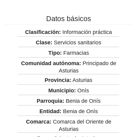
Datos básicos
Clasificación:
Información práctica
Clase:
Servicios sanitarios
Tipo:
Farmacias
Comunidad autónoma:
Principado de
Asturias
Provincia:
Asturias
Municipio:
Onís
Parroquia:
Benia de Onís
Entidad:
Benia de Onís
Comarca:
Comarca del Oriente de
Asturias