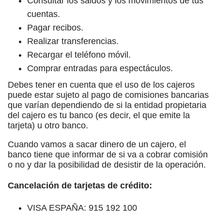
Consultar los saldos y los movimientos de tus
cuentas.
Pagar recibos.
Realizar transferencias.
Recargar el teléfono móvil.
Comprar entradas para espectáculos.
Debes tener en cuenta que el uso de los cajeros
puede estar sujeto al pago de comisiones bancarias
que varían dependiendo de si la entidad propietaria
del cajero es tu banco (es decir, el que emite la
tarjeta) u otro banco.
Cuando vamos a sacar dinero de un cajero, el
banco tiene que informar de si va a cobrar comisión
o no y dar la posibilidad de desistir de la operación.
Cancelación de tarjetas de crédito:
VISA ESPAÑA: 915 192 100