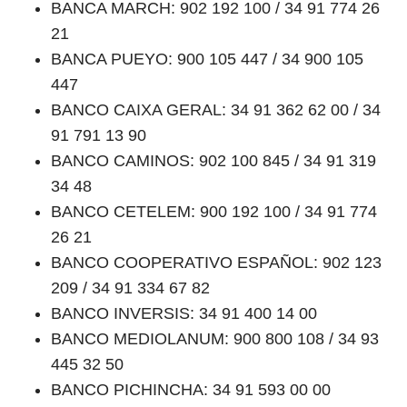
BANCA MARCH: 902 192 100 / 34 91 774 26
21
BANCA PUEYO: 900 105 447 / 34 900 105
447
BANCO CAIXA GERAL: 34 91 362 62 00 / 34
91 791 13 90
BANCO CAMINOS: 902 100 845 / 34 91 319
34 48
BANCO CETELEM: 900 192 100 / 34 91 774
26 21
BANCO COOPERATIVO ESPAÑOL: 902 123
209 / 34 91 334 67 82
BANCO INVERSIS: 34 91 400 14 00
BANCO MEDIOLANUM: 900 800 108 / 34 93
445 32 50
BANCO PICHINCHA: 34 91 593 00 00