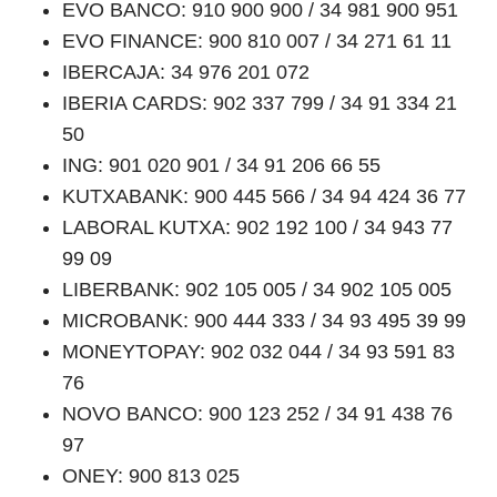
EVO BANCO: 910 900 900 / 34 981 900 951
EVO FINANCE: 900 810 007 / 34 271 61 11
IBERCAJA: 34 976 201 072
IBERIA CARDS: 902 337 799 / 34 91 334 21
50
ING: 901 020 901 / 34 91 206 66 55
KUTXABANK: 900 445 566 / 34 94 424 36 77
LABORAL KUTXA: 902 192 100 / 34 943 77
99 09
LIBERBANK: 902 105 005 / 34 902 105 005
MICROBANK: 900 444 333 / 34 93 495 39 99
MONEYTOPAY: 902 032 044 / 34 93 591 83
76
NOVO BANCO: 900 123 252 / 34 91 438 76
97
ONEY: 900 813 025