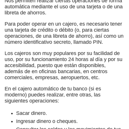
Nos permiten realizar ciertas operaciones de forma
automática mediante el uso de una tarjeta o de una
libreta de ahorros.
Para poder operar en un cajero, es necesario tener
una tarjeta de crédito o débito (o, para ciertas
operaciones, de una libreta de ahorro), así como un
número identificativo secreto, llamado PIN.
Los cajeros son muy populares por su facilidad de
uso, por su funcionamiento 24 horas al día y por su
accesibilidad, puesto que están disponibles,
además de en oficinas bancarias, en centros
comerciales, empresas, aeropuertos, etc.
En el cajero automático de tu banco (si es
moderno) puedes realizar, entre otras, las
siguientes operaciones:
Sacar dinero.
Ingresar dinero o cheques.