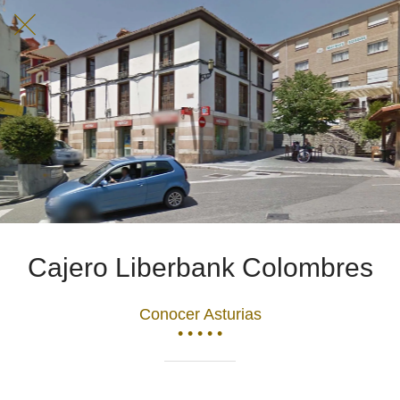
Cajero Liberbank Colombres
Conocer Asturias
• • • • •