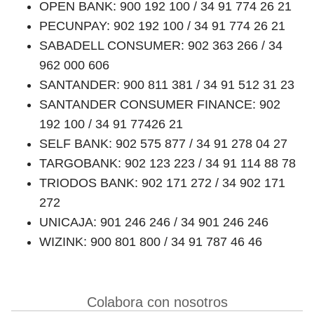
OPEN BANK: 900 192 100 / 34 91 774 26 21
PECUNPAY: 902 192 100 / 34 91 774 26 21
SABADELL CONSUMER: 902 363 266 / 34
962 000 606
SANTANDER: 900 811 381 / 34 91 512 31 23
SANTANDER CONSUMER FINANCE: 902
192 100 / 34 91 77426 21
SELF BANK: 902 575 877 / 34 91 278 04 27
TARGOBANK: 902 123 223 / 34 91 114 88 78
TRIODOS BANK: 902 171 272 / 34 902 171
272
UNICAJA: 901 246 246 / 34 901 246 246
WIZINK: 900 801 800 / 34 91 787 46 46
Colabora con nosotros