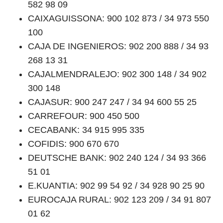
582 98 09
CAIXAGUISSONA: 900 102 873 / 34 973 550
100
CAJA DE INGENIEROS: 902 200 888 / 34 93
268 13 31
CAJALMENDRALEJO: 902 300 148 / 34 902
300 148
CAJASUR: 900 247 247 / 34 94 600 55 25
CARREFOUR: 900 450 500
CECABANK: 34 915 995 335
COFIDIS: 900 670 670
DEUTSCHE BANK: 902 240 124 / 34 93 366
51 01
E.KUANTIA: 902 99 54 92 / 34 928 90 25 90
EUROCAJA RURAL: 902 123 209 / 34 91 807
01 62