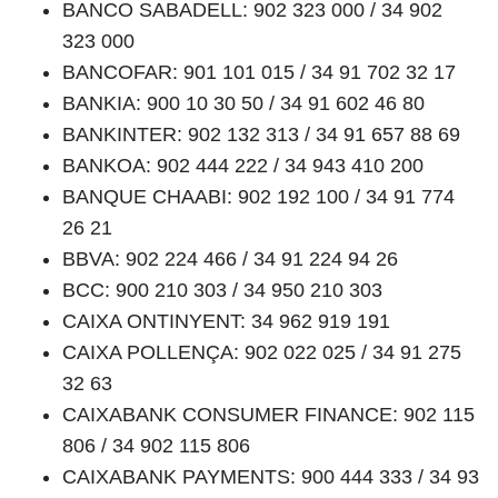
BANCO SABADELL: 902 323 000 / 34 902
323 000
BANCOFAR: 901 101 015 / 34 91 702 32 17
BANKIA: 900 10 30 50 / 34 91 602 46 80
BANKINTER: 902 132 313 / 34 91 657 88 69
BANKOA: 902 444 222 / 34 943 410 200
BANQUE CHAABI: 902 192 100 / 34 91 774
26 21
BBVA: 902 224 466 / 34 91 224 94 26
BCC: 900 210 303 / 34 950 210 303
CAIXA ONTINYENT: 34 962 919 191
CAIXA POLLENÇA: 902 022 025 / 34 91 275
32 63
CAIXABANK CONSUMER FINANCE: 902 115
806 / 34 902 115 806
CAIXABANK PAYMENTS: 900 444 333 / 34 93