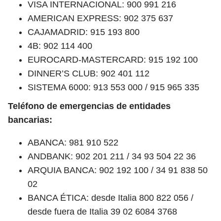
VISA INTERNACIONAL: 900 991 216
AMERICAN EXPRESS: 902 375 637
CAJAMADRID: 915 193 800
4B: 902 114 400
EUROCARD-MASTERCARD: 915 192 100
DINNER’S CLUB: 902 401 112
SISTEMA 6000: 913 553 000 / 915 965 335
Teléfono de emergencias de entidades
bancarias:
ABANCA: 981 910 522
ANDBANK: 902 201 211 / 34 93 504 22 36
ARQUIA BANCA: 902 192 100 / 34 91 838 50
02
BANCA ÉTICA: desde Italia 800 822 056 /
desde fuera de Italia 39 02 6084 3768