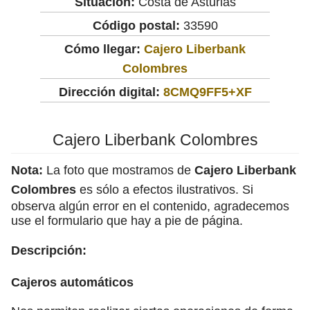
Situación:
Costa de Asturias
Código postal:
33590
Cómo llegar:
Cajero Liberbank
Colombres
Dirección digital:
8CMQ9FF5+XF
Cajero Liberbank Colombres
Nota:
La foto que mostramos de
Cajero Liberbank
Colombres
es sólo a efectos ilustrativos. Si
observa algún error en el contenido, agradecemos
use el formulario que hay a pie de página.
Descripción:
Cajeros automáticos