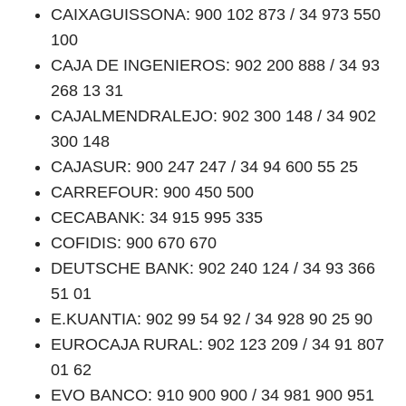
CAIXAGUISSONA: 900 102 873 / 34 973 550
100
CAJA DE INGENIEROS: 902 200 888 / 34 93
268 13 31
CAJALMENDRALEJO: 902 300 148 / 34 902
300 148
CAJASUR: 900 247 247 / 34 94 600 55 25
CARREFOUR: 900 450 500
CECABANK: 34 915 995 335
COFIDIS: 900 670 670
DEUTSCHE BANK: 902 240 124 / 34 93 366
51 01
E.KUANTIA: 902 99 54 92 / 34 928 90 25 90
EUROCAJA RURAL: 902 123 209 / 34 91 807
01 62
EVO BANCO: 910 900 900 / 34 981 900 951