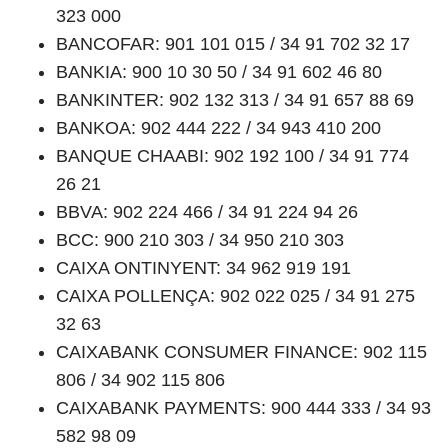
323 000
BANCOFAR: 901 101 015 / 34 91 702 32 17
BANKIA: 900 10 30 50 / 34 91 602 46 80
BANKINTER: 902 132 313 / 34 91 657 88 69
BANKOA: 902 444 222 / 34 943 410 200
BANQUE CHAABI: 902 192 100 / 34 91 774
26 21
BBVA: 902 224 466 / 34 91 224 94 26
BCC: 900 210 303 / 34 950 210 303
CAIXA ONTINYENT: 34 962 919 191
CAIXA POLLENÇA: 902 022 025 / 34 91 275
32 63
CAIXABANK CONSUMER FINANCE: 902 115
806 / 34 902 115 806
CAIXABANK PAYMENTS: 900 444 333 / 34 93
582 98 09