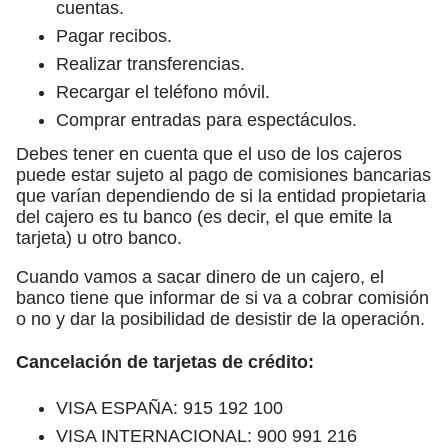
cuentas.
Pagar recibos.
Realizar transferencias.
Recargar el teléfono móvil.
Comprar entradas para espectáculos.
Debes tener en cuenta que el uso de los cajeros
puede estar sujeto al pago de comisiones bancarias
que varían dependiendo de si la entidad propietaria
del cajero es tu banco (es decir, el que emite la
tarjeta) u otro banco.
Cuando vamos a sacar dinero de un cajero, el
banco tiene que informar de si va a cobrar comisión
o no y dar la posibilidad de desistir de la operación.
Cancelación de tarjetas de crédito:
VISA ESPAÑA: 915 192 100
VISA INTERNACIONAL: 900 991 216