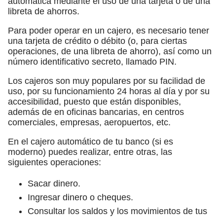
automática mediante el uso de una tarjeta o de una
libreta de ahorros.
Para poder operar en un cajero, es necesario tener
una tarjeta de crédito o débito (o, para ciertas
operaciones, de una libreta de ahorro), así como un
número identificativo secreto, llamado PIN.
Los cajeros son muy populares por su facilidad de
uso, por su funcionamiento 24 horas al día y por su
accesibilidad, puesto que están disponibles,
además de en oficinas bancarias, en centros
comerciales, empresas, aeropuertos, etc.
En el cajero automático de tu banco (si es
moderno) puedes realizar, entre otras, las
siguientes operaciones:
Sacar dinero.
Ingresar dinero o cheques.
Consultar los saldos y los movimientos de tus