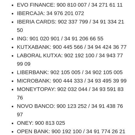
EVO FINANCE: 900 810 007 / 34 271 61 11
IBERCAJA: 34 976 201 072
IBERIA CARDS: 902 337 799 / 34 91 334 21
50
ING: 901 020 901 / 34 91 206 66 55
KUTXABANK: 900 445 566 / 34 94 424 36 77
LABORAL KUTXA: 902 192 100 / 34 943 77
99 09
LIBERBANK: 902 105 005 / 34 902 105 005
MICROBANK: 900 444 333 / 34 93 495 39 99
MONEYTOPAY: 902 032 044 / 34 93 591 83
76
NOVO BANCO: 900 123 252 / 34 91 438 76
97
ONEY: 900 813 025
OPEN BANK: 900 192 100 / 34 91 774 26 21