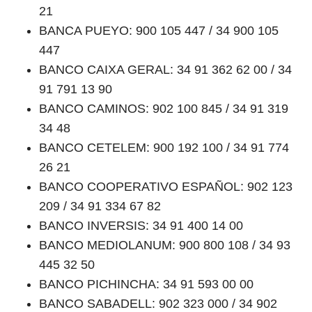
21
BANCA PUEYO: 900 105 447 / 34 900 105
447
BANCO CAIXA GERAL: 34 91 362 62 00 / 34
91 791 13 90
BANCO CAMINOS: 902 100 845 / 34 91 319
34 48
BANCO CETELEM: 900 192 100 / 34 91 774
26 21
BANCO COOPERATIVO ESPAÑOL: 902 123
209 / 34 91 334 67 82
BANCO INVERSIS: 34 91 400 14 00
BANCO MEDIOLANUM: 900 800 108 / 34 93
445 32 50
BANCO PICHINCHA: 34 91 593 00 00
BANCO SABADELL: 902 323 000 / 34 902