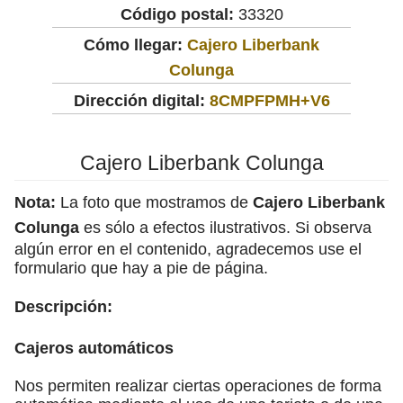
Código postal:
33320
Cómo llegar:
Cajero Liberbank
Colunga
Dirección digital:
8CMPFPMH+V6
Cajero Liberbank Colunga
Nota:
La foto que mostramos de
Cajero Liberbank
Colunga
es sólo a efectos ilustrativos. Si observa
algún error en el contenido, agradecemos use el
formulario que hay a pie de página.
Descripción:
Cajeros automáticos
Nos permiten realizar ciertas operaciones de forma