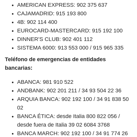
AMERICAN EXPRESS: 902 375 637
CAJAMADRID: 915 193 800
4B: 902 114 400
EUROCARD-MASTERCARD: 915 192 100
DINNER’S CLUB: 902 401 112
SISTEMA 6000: 913 553 000 / 915 965 335
Teléfono de emergencias de entidades
bancarias:
ABANCA: 981 910 522
ANDBANK: 902 201 211 / 34 93 504 22 36
ARQUIA BANCA: 902 192 100 / 34 91 838 50
02
BANCA ÉTICA: desde Italia 800 822 056 /
desde fuera de Italia 39 02 6084 3768
BANCA MARCH: 902 192 100 / 34 91 774 26