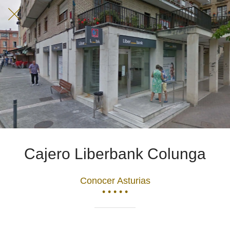
Cajero Liberbank Colunga
Conocer Asturias
• • • • •