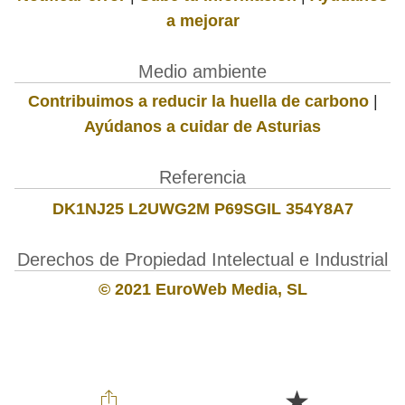
a mejorar
Medio ambiente
Contribuimos a reducir la huella de carbono
|
Ayúdanos a cuidar de Asturias
Referencia
DK1NJ25 L2UWG2M P69SGIL 354Y8A7
Derechos de Propiedad Intelectual e Industrial
© 2021 EuroWeb Media, SL