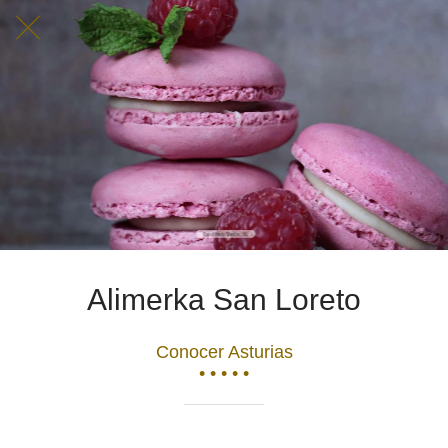
Alimerka San Loreto
Conocer Asturias
• • • • •