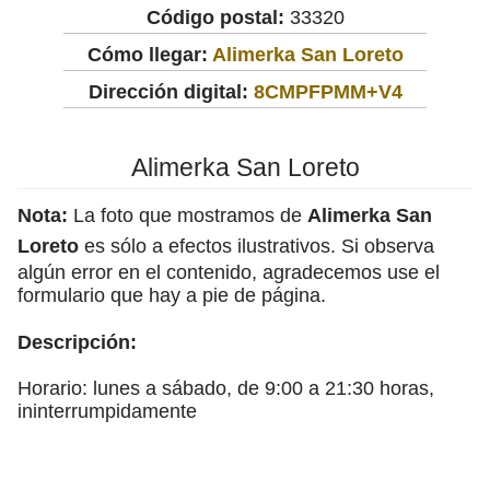
Código postal:
33320
Cómo llegar:
Alimerka San Loreto
Dirección digital:
8CMPFPMM+V4
Alimerka San Loreto
Nota:
La foto que mostramos de
Alimerka San
Loreto
es sólo a efectos ilustrativos. Si observa
algún error en el contenido, agradecemos use el
formulario que hay a pie de página.
Descripción:
Horario: lunes a sábado, de 9:00 a 21:30 horas,
ininterrumpidamente